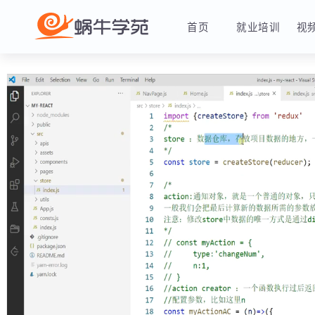
首页
就业培训
蜗