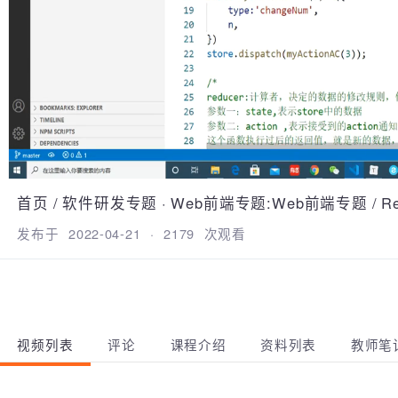
首页
/
软件研发专题
·
Web前端专题:Web前端专题
/
发布于
2022-04-21
·
2179
次观看
视频列表
评论
课程介绍
资料列表
教师