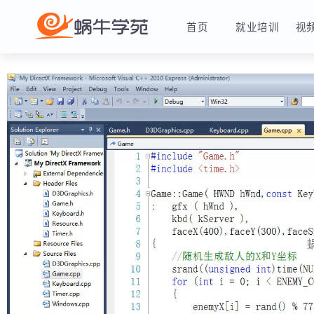
首页
就业培训
蜗牛