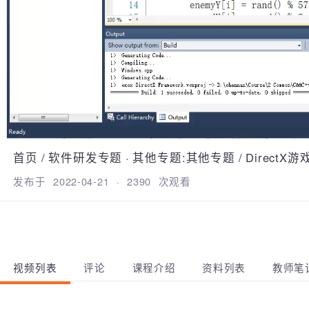
首页
/
软件研发专题
·
其他专题:其他专题
/
Direct
发布于
2022-04-21
·
2390
次观看
视频列表
评论
课程介绍
资料列表
教师