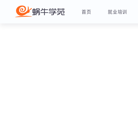
首页
就业培训