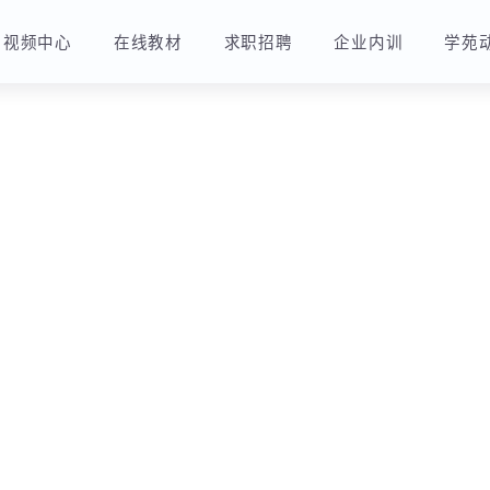
视频中心
在线教材
求职招聘
企业内训