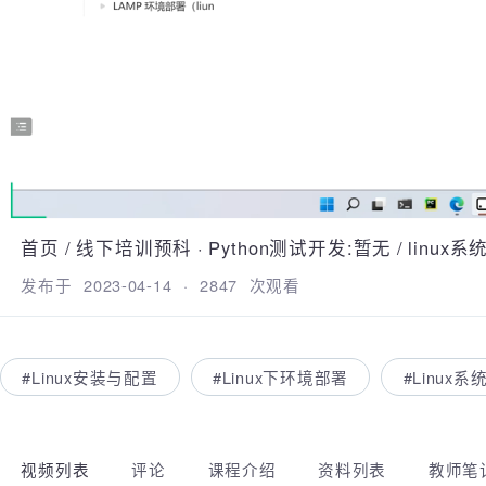
首页
/
线下培训预科
·
Python测试开发:暂无
/
linux
发布于
2023-04-14
·
2847
次观看
#Linux安装与配置
#Linux下环境部署
#Linu