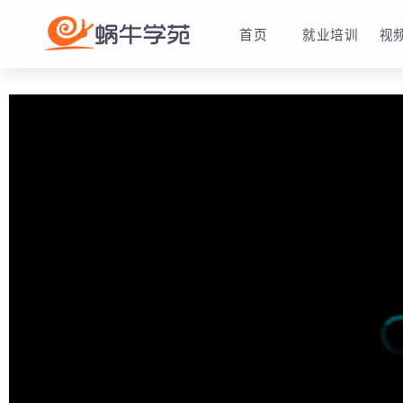
首页
就业培训