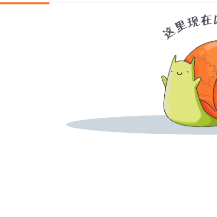
直播计划
视频列表
评论
课程介绍
资料