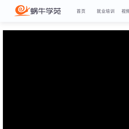
首页
就业培训