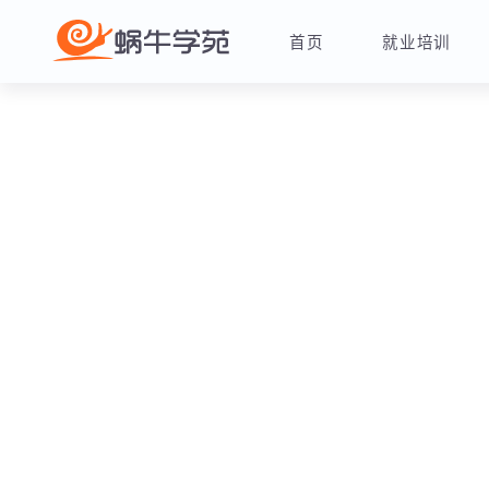
首页
就业培训