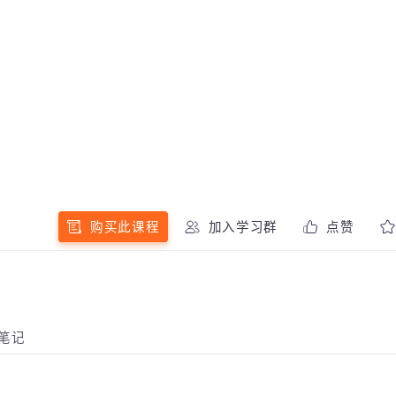
购买此课程
加入学习群
点赞
师笔记