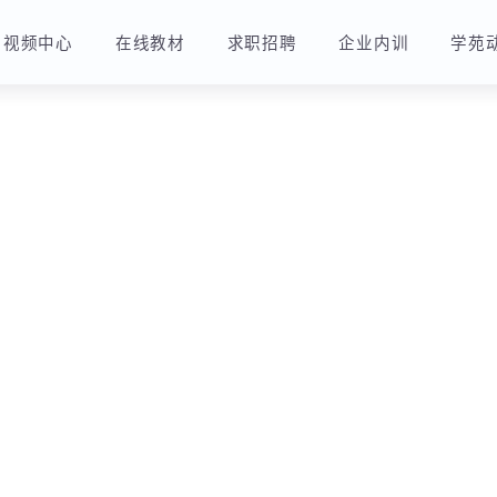
视频中心
在线教材
求职招聘
企业内训