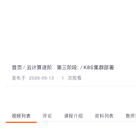
首页
/
云计算进阶
·
第三阶段:
/
K8S集群部署
发布于
2026-05-13
·
1
次观看
视频列表
评论
课程介绍
资料列表
教