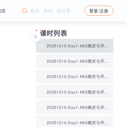
学苑动态
登录/注册
课时列表
20251210-Day1-K8S概述与环境
搭建01.mp4
20251210-Day1-K8S概述与环境
搭建02.mp4
20251210-Day1-K8S概述与环境
搭建03.mp4
20251210-Day1-K8S概述与环境
搭建04.mp4
20251210-Day1-K8S概述与环境
搭建05.mp4
20251210-Day1-K8S概述与环境