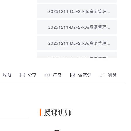
搭建06.mp4
20251211-Day2-k8s资源管理
01.mp4
20251211-Day2-k8s资源管理
02.mp4
20251211-Day2-k8s资源管理
03.mp4
20251211-Day2-k8s资源管理
04.mp4
20251211-Day2-k8s资源管理
收藏
分享
打赏
做笔记
测验
05.mp4
20251211-Day2-k8s资源管理
06.mp4
20251211-Day2-k8s资源管理
授课讲师
07.mp4
20251212-Day3-Pod与控制器