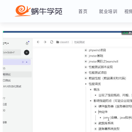
首页
就业培训