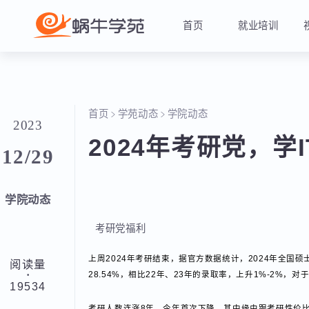
首页
就业培训
首页
学苑动态
学院动态
2023
2024年考研党，
12/29
学院动态
考研党福利
上周2024年考研结束，据官方数据统计，2024年全
阅读量
·
28.54%，相比22年、23年的录取率，上升1%-
19534