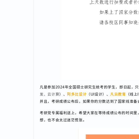
凡是参加2024年全国硕士研究生统考的学生，即日起
发、云计算
）、
阿多比设计
（UI设计）、
凡云教育
（线
并且，考研成绩公布后，如果你的分数达到了国家线准
考研党专属福利送上，希望大家在等待成绩公布的时间