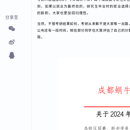
考研人数连涨8年，今年首次下降，其中缘由跟考研性
到，如果以就业为最终目的，研究生毕业时的就业选
的斟酌，大家也更加回归理性。
分享至
当然，不管考研结果如何，考研从来都不是大家唯一出
公布还有一段时间，相信部分同学也大致评估了自己的
限。