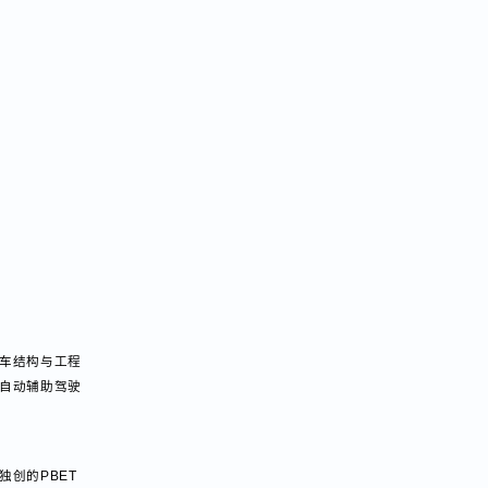
智能汽车结构与工程
程师、自动辅助驾驶