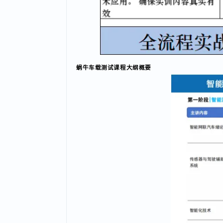
蜗牛车载测试课程大纲概要