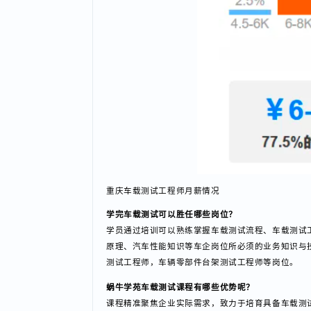
重庆车载测试工程师月薪情况
学完车载测试可以胜任哪些岗位？
学员通过培训可以熟练掌握车载测试流程、车载测
原理、汽车性能知识等车企岗位所必须的业务知识