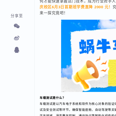
何才能快速掌握这门技术，成为行业抢手
庆校区6月3日首期班学费直降 2000 元
来一探究竟吧！
分享至
车载测试是什么？
车载测试是以汽车电子系统和软件为核心对象的验