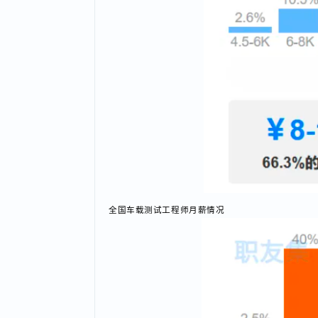
全国车载测试工程师月薪情况