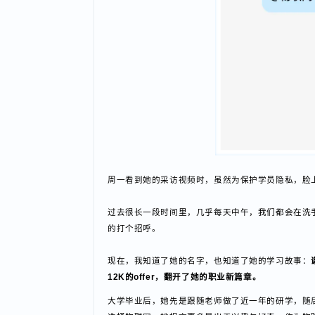
周一看到她的采访视频时，虽然为保护学员隐私，
过去很长一段时间里，几乎每天中午，我们都会在
的打个招呼。
现在，我知道了她的名字，也知道了她的学习故事
12K的offer，翻开了她的职业新篇章。