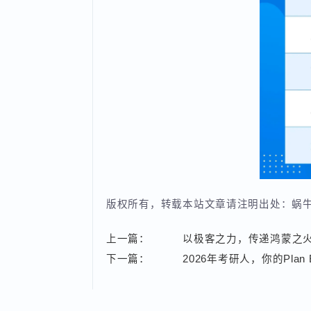
版权所有，转载本站文章请注明出处：
上一篇：
以极客之力，传递鸿蒙之