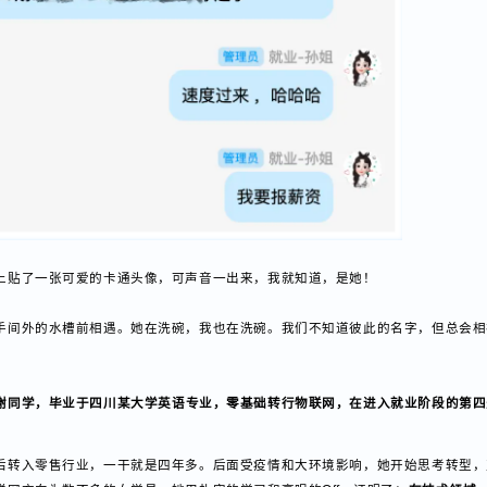
脸上贴了一张可爱的卡通头像，可声音一出来，我就知道，是她！
洗手间外的水槽前相遇。她在洗碗，我也在洗碗。我们不知道彼此的名字，但
：
谢同学，毕业于四川某大学英语专业，零基础转行物联网，在进入就业阶段