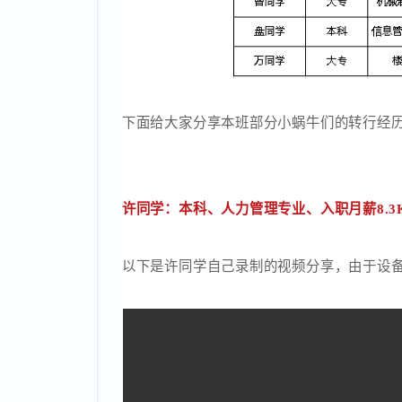
下面给大家分享本班部分小蜗牛们的转行
许同学：本科、人力管理专业、入职月薪8.
以下是许同学自己录制的视频分享，由于