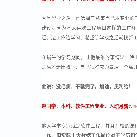
他说：如果你不能简单地解释一件事，那
龙同学：本科、水利水电工程专业、入职月
大学毕业之后，他选择了从事自己本专业
建设。因为不太喜欢工程项目这样的工作
程，边工作边学习，希望等学成之后就找
在蜗牛的学习期间，让他最难的事情是：
之后才走出教室，自己很难成为最后一个
他说：没毛病，干就完了，加油，奥利给