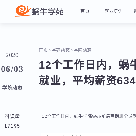
首页
就业培训
首页
学苑动态
学院动态
2020
12个工作日内，
06/03
就业，平均薪资63
学院动态
阅读量
12个工作日内，蜗牛学院Web前端首期班全
·
17195