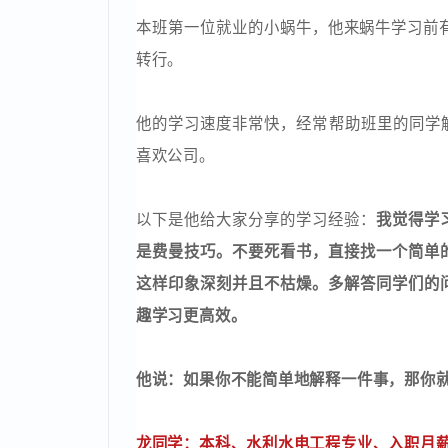
肖同学：大专、软件工程专业、入职月薪7
本班第一位就业的小蜗牛，他来蜗牛学习前
转行。
他的学习速度非常快，经常帮助班里的同
喜欢公司。
以下是他给大家分享的学习经验：
我觉得
是费曼技巧。不要死看书，直接找一个简
这样印象深刻并且不枯燥。多解答同学们
趣学习更高效。