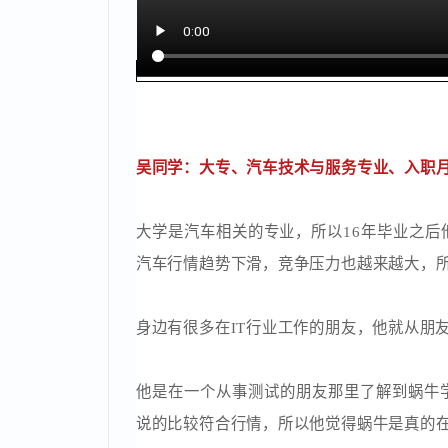
吴同学：大专、汽车技术与服务专业、入职
大学是汽车相关的专业，所以16年毕业
汽车行情趋势下滑，竞争压力也越来越大