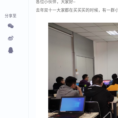
各位小伙伴，大家好~
去年双十一大家都在买买买的时候，有一
分享至