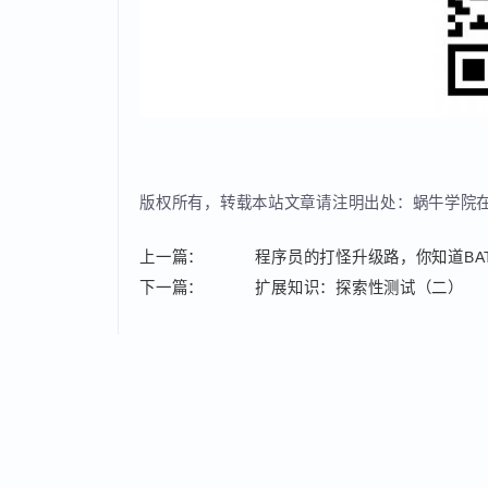
为了答谢大家对蜗牛学院的支持，蜗牛学院将会定期对
版权所有，转载本站文章请注明出处：蜗牛学