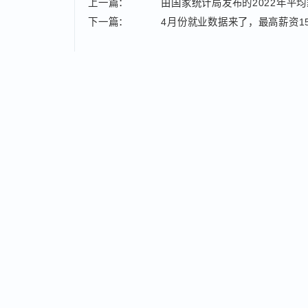
最后，即便大家竭尽全力，但结果还是不如意，那么我
合授课老师、就业老师以及我们班主任的安排，把我们
版权所有，转载本站文章请注明出处：蜗牛学
上一篇：
由国家统计局发布的2022年
下一篇：
4月份就业数据来了，最高薪资1