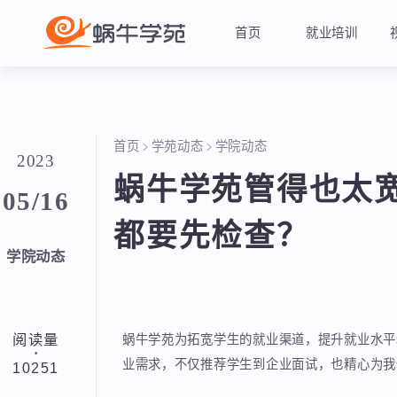
首页
就业培训
首页
学苑动态
学院动态
2023
蜗牛学苑管得也太
05/16
都要先检查？
学院动态
阅读量
蜗牛学苑为拓宽学生的就业渠道，提升就业
·
业需求，不仅推荐学生到企业面试，也精心
10251