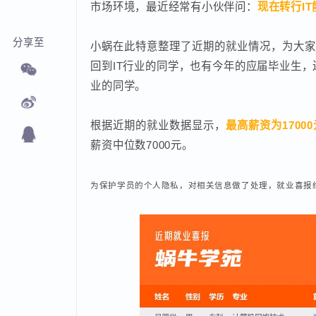
市场环境，最近经常有小伙伴问：
现在转行
分享至
小蜗在此特意整理了近期的就业情况，为大
回到IT行业的同学，也有今年的应届毕业
业的同学。
根据近期的就业数据显示，
最高薪资为170
薪资中位数7000元。
为保护学员的个人隐私，对相关信息做了处理，就业喜