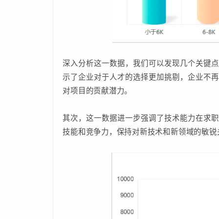
深入分析这一数据，我们可以发现几个关键
示了企业对于人才的选择更加挑剔，企业不
对项目的贡献潜力。
其次，这一数据进一步强调了技术能力在求
技能和竞争力，保持对新技术和新领域的敏