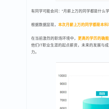
有同学可能会问：“月薪上万的同学都是什么
根据数据显现，
本次月薪上万的同学都是本
在当前激烈的职场环境中，
更高的学历的确
他们IT职业生涯的起点薪资，未来的发展
力。