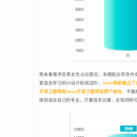
再来看看学员男女生占比情况，本期就业学员中