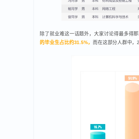
除了就业难这一话题外，大家讨论得最多得
的毕业生占比约31.5%，
而在这部分人群中，