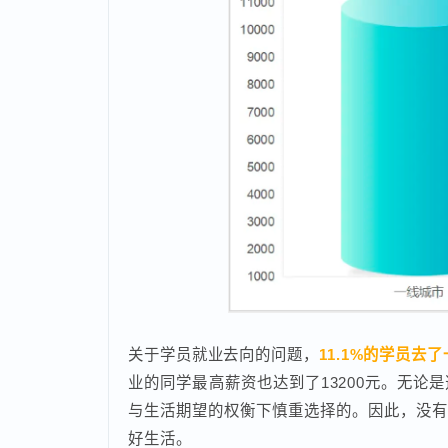
更适合学习的UI设计和测试外，
Java和前端
开发工程师和Java开发工程师这两个岗位，
不
择到适合自己的专业，只要技术过硬，女性同样