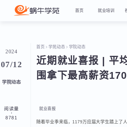
首页
就业培训
首页
学苑动态
学院动态
2024
近期就业喜报 | 
07/12
围拿下最高薪资17
学院动态
阅读量
就业喜报
·
8781
随着毕业季来临，1179万应届大学生踏