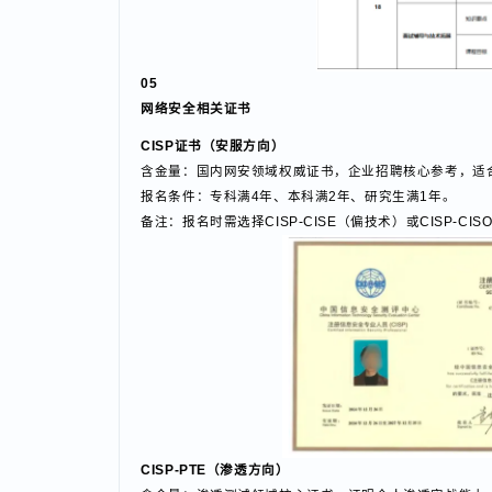
05
网络安全相关证书
CISP证书（安服方向）
含金量：国内网安领域权威证书，企业招聘核心参考，
报名条件：专科满4年、本科满2年、研究生满1年。
备注：报名时需选择CISP-CISE（偏技术）或CISP