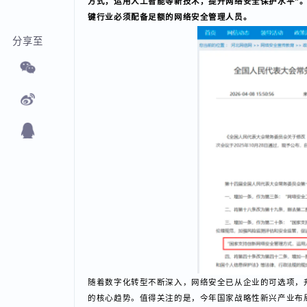
方式，运用人工智能等新技术，提升网络安全保护水平
键行业必须配备足额的网络安全管理人员。
分享至
随着数字化转型不断深入，网络安全已从企业的可选项，