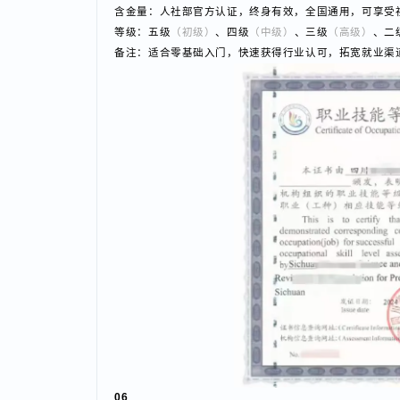
网络安全管理员
含金量：人社部官方认证，终身有效，全国通用，可享受社
等级：五级
（初级）
、四级
（中级）
、三级
（高级）
、
备注：适合零基础入门，快速获得行业认可，拓宽就业