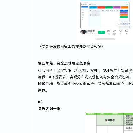
（学员研发的网安工具被外部平台转发）
第四阶段：安全运营与应急响应
核心内容：安全设备（防火墙、WAF、NGFW等）实战
等保2.0合规要求，实现分布式入侵检测与安全合规检