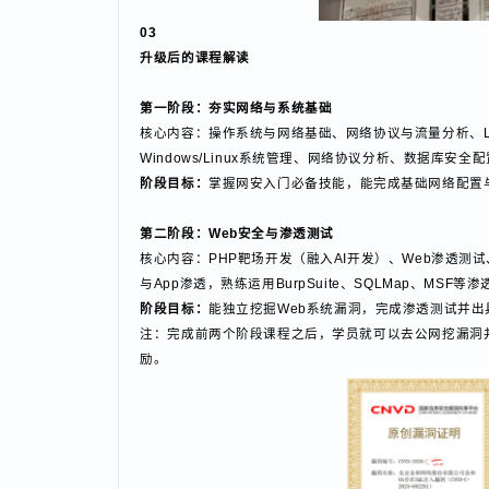
03
升级后的课程解读
第一阶段：夯实网络与系统基础
核心内容：操作系统与网络基础、网络协议与流量分析、Li
Windows/Linux系统管理、网络协议分析、数据
阶段目标：
掌握网安入门必备技能，能完成基础网络配
第二阶段：Web安全与渗透测试
核心内容：PHP靶场开发（融入AI开发）、Web渗透测
与App渗透，熟练运用BurpSuite、SQLMap、MS
阶段目标：
能独立挖掘Web系统漏洞，完成渗透测试
注：完成前两个阶段课程之后，学员就可以去公网挖漏洞