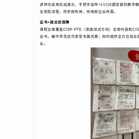
对零基础学习者友好
课程采用层层递进、由浅入深的教学逻辑，从基础的计
讲师均采用实战演示、手把手指导+1V1问题答疑的
全攻防流程，所学即所用，所用即企业所需。
证书+就业双保障
课程全面覆盖CISP-PTE（渗透测试方向）全部内容
证书，蜗牛学员还可享受专属优惠；同时提供全方位就
业。