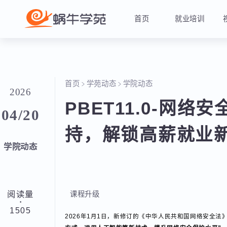
首页
就业培训
首页
学苑动态
学院动态
2026
PBET11.0-网络
04/20
持，解锁高薪就业
学院动态
阅读量
课程升级
·
1505
2026年1月1日，新修订的《中华人民共和国网络安