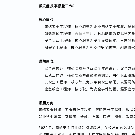
06
学完能从事哪些工作？
核心岗位
网络安全工程师：核心职责为企业网络安全部署、
渗透测试工程师
（白帽黑客）
：核心职责为模拟黑
安全运营工程师：核心职责为安全设备运维、日志分