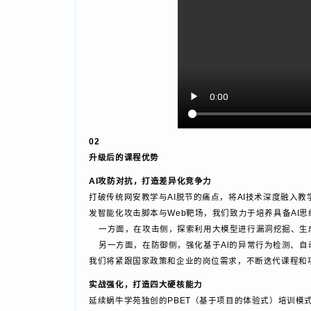
02
升级后的课程优势
AI攻防对抗，打造差异化竞争力
打破传统网安教学与AI脱节的痛点，将AI技术深度融
发智能化攻击脚本与Web靶场，我们致力于培养具备A
一方面，在攻击侧，探索利用大模型进行漏洞挖掘、
另一方面，在防御侧，强化基于Al的异常行为检测