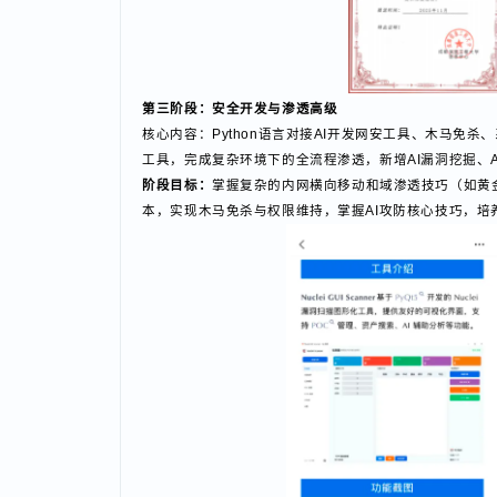
第三阶段：安全开发与渗透高级
核心内容：Python语言对接AI开发网安工具、木马
工具，完成复杂环境下的全流程渗透，新增AI漏洞挖掘
阶段目标：
掌握复杂的内网横向移动和域渗透技巧（如
本，实现木马免杀与权限维持，掌握AI攻防核心技巧