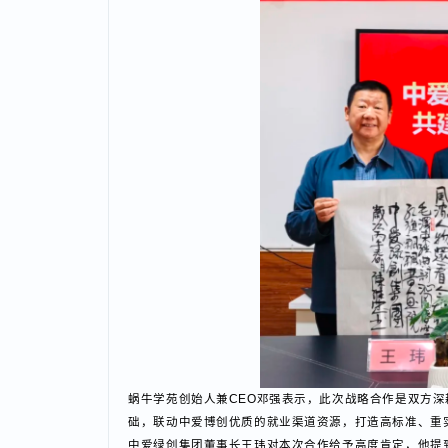
搭建精准就业平台，拓宽优质就业渠道。
依托双方在央
位，助力人才与企业实现高效精准匹配。