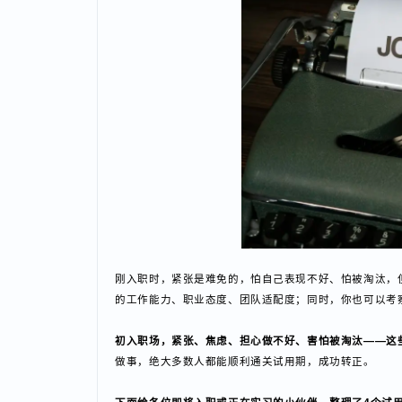
刚入职时，紧张是难免的，怕自己表现不好、怕被淘汰
的工作能力、职业态度、团队适配度；同时，你也可以
初入职场，紧张、焦虑、担心做不好、害怕被淘汰——