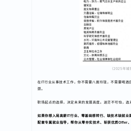
（202
在IT行业从事技术工作，你不需要八面玲珑，不需要