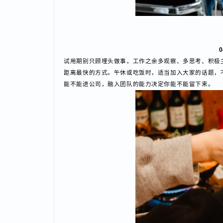
试用期别只顾埋头做事，工作之余多观察、多思考、积
距离最快的方式。午休或吃饭时，适当加入大家的话题
能不能进公司，融入团队的能力决定你能不能留下来。