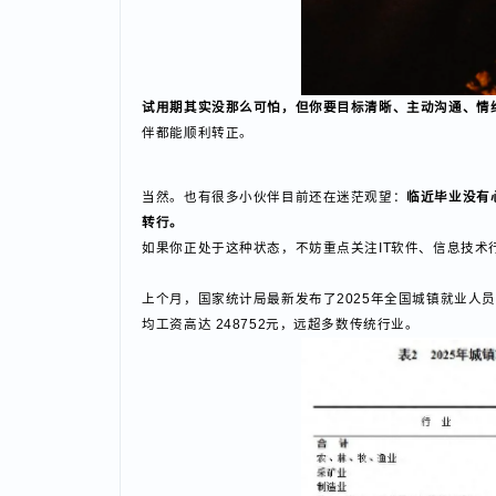
试用期其实没那么可怕，但你要目标清晰、主动沟通、
伴都能顺利转正。
当然。也有很多小伙伴目前还在迷茫观望：
临近毕业没
转行。
如果你正处于这种状态，不妨重点关注IT软件、信息技
上个月，国家统计局最新发布了2025年全国城镇就
均工资高达 248752元，远超多数传统行业。