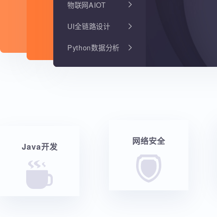
物联网AIOT
UI全链路设计
Python数据分析
网络安全
Java开发