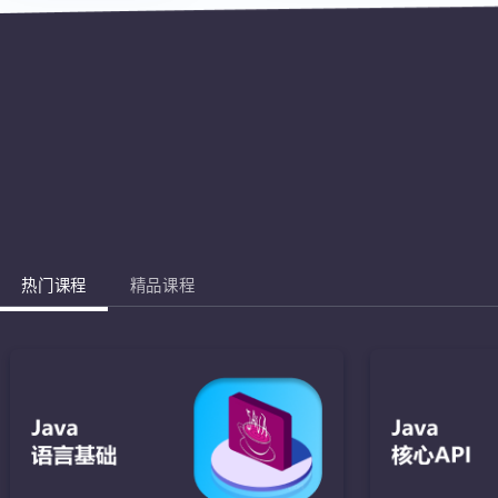
热门课程
精品课程
Jav
完成棋盘的