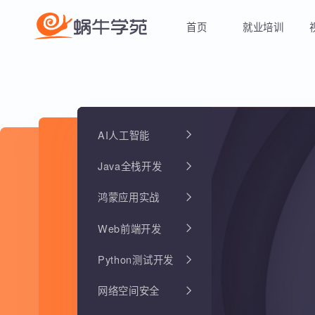
首页
就业培训
AI人工智能
Java全栈开发
鸿蒙应用实战
Web前端开发
Python测试开发
网络空间安全