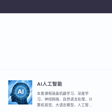
加入收
AI人工智能