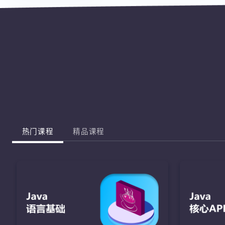
热门课程
精品课程
J
完成棋