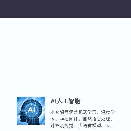
加
AI人工智能