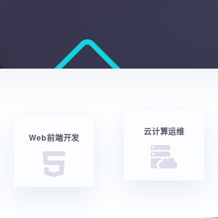
云计算运维
Web前端开发