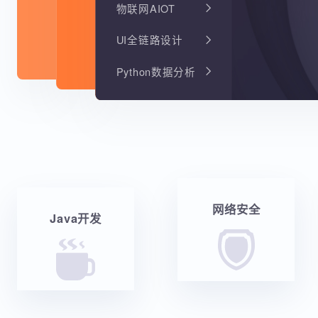
物联网AIOT
UI全链路设计
Python数据分析
网络安全
Java开发