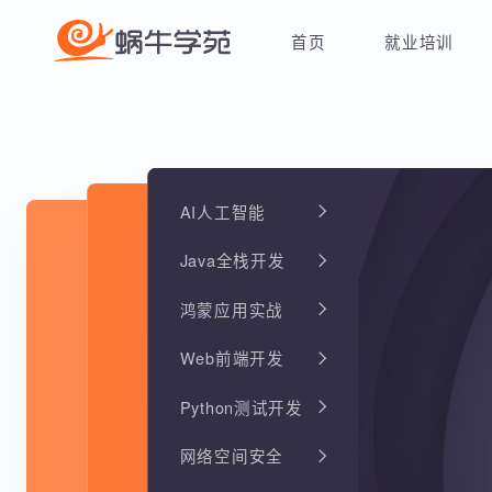
首页
就业培训
AI人工智能
Java全栈开发
鸿蒙应用实战
Web前端开发
Python测试开发
网络空间安全