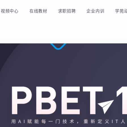
视频中心
在线教材
求职招聘
企业内训