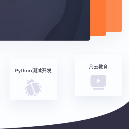
凡云教育
Python测试开发