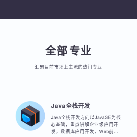
加入收藏
分享
入收藏
分享课程
加入收藏
分
全部
专业
汇聚目前市场上主流的热门专业
Java全栈开发