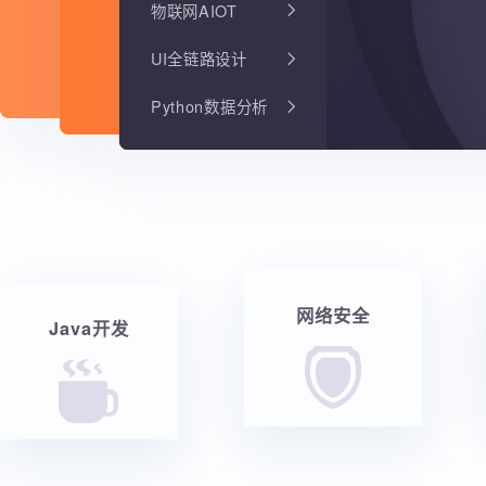
物联网AIOT
UI全链路设计
Python数据分析
网络安全
Java开发