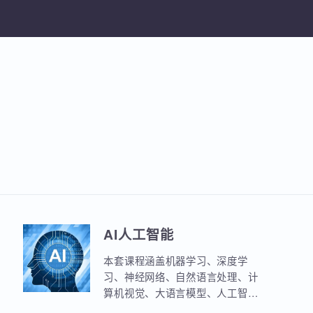
加入收
AI人工智能