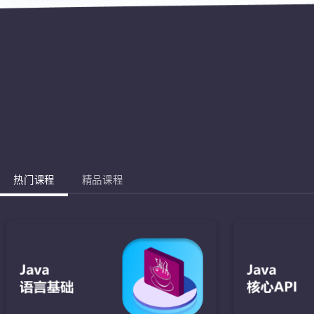
热门课程
精品课程
Jav
完成棋盘的