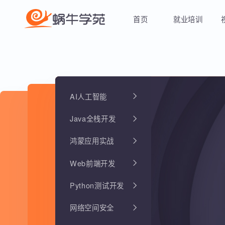
首页
就业培训
AI人工智能
Java全栈开发
鸿蒙应用实战
Web前端开发
Python测试开发
网络空间安全