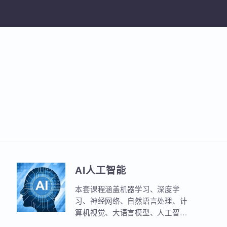
加入收
AI人工智能