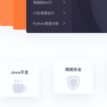
物联网AIOT
UI全链路设计
Python数据分析
网络安全
Java开发