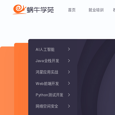
首页
就业培训
AI人工智能
Java全栈开发
鸿蒙应用实战
Web前端开发
Python测试开发
网络空间安全