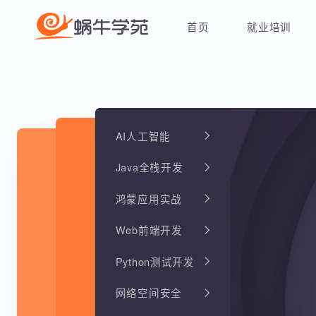
首页
就业培训
AI人工智能
Java全栈开发
鸿蒙应用实战
Web前端开发
Python测试开发
网络空间安全