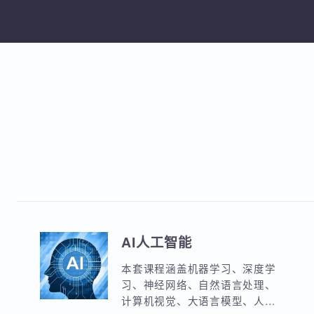
加
AI人工智能