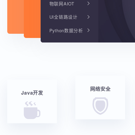
物联网AIOT
UI全链路设计
Python数据分析
网络安全
Java开发