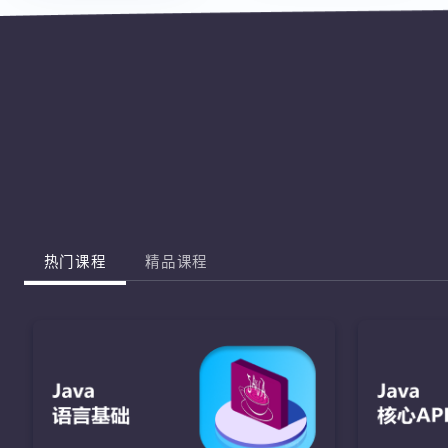
热门课程
精品课程
J
完成棋