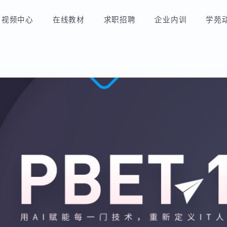
视频中心
在线教材
求职招聘
企业内训