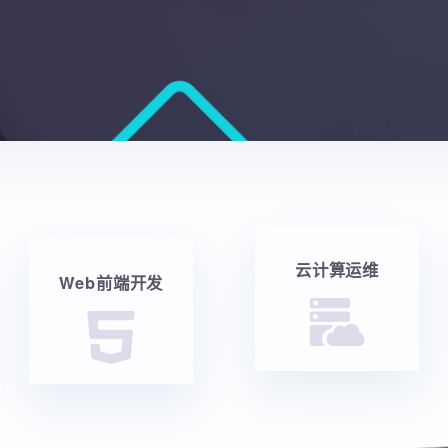
云计算运维
Web前端开发