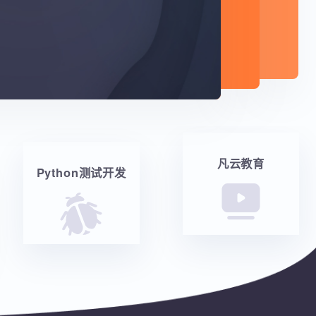
凡云教育
Python测试开发