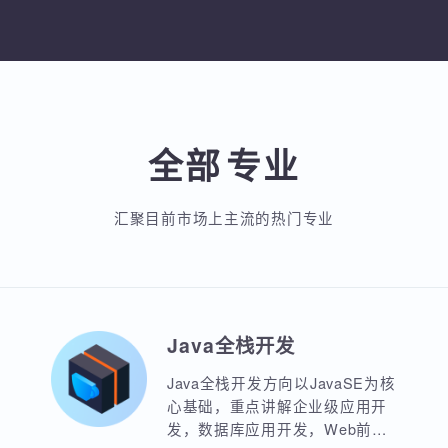
加入收藏
分享
入收藏
分享课程
加入收藏
分
全部
专业
汇聚目前市场上主流的热门专业
Java全栈开发