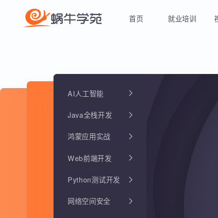
首页
就业培训
AI人工智能
Java全栈开发
鸿蒙应用实战
Web前端开发
Python测试开发
网络空间安全