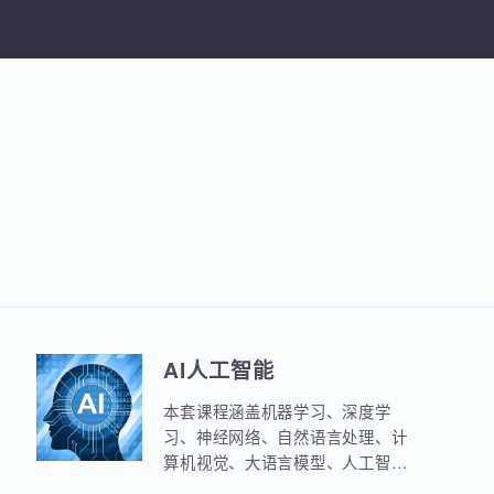
加入收
AI人工智能