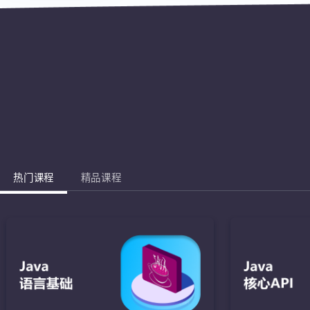
热门课程
精品课程
Jav
完成棋盘的