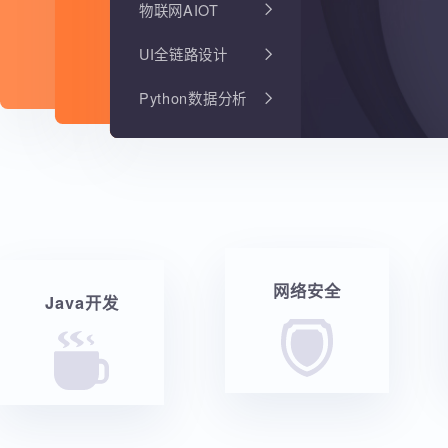
物联网AIOT
UI全链路设计
Python数据分析
网络安全
Java开发