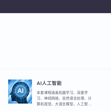
加入收
AI人工智能