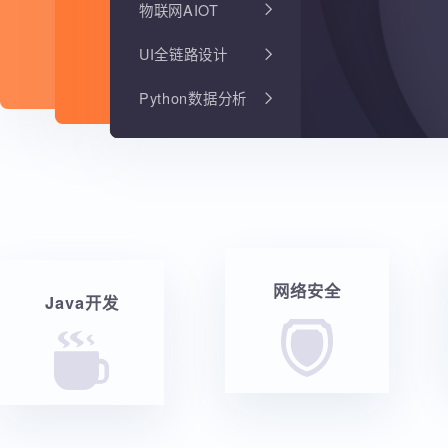
物联网AIOT
UI全链路设计
Python数据分析
网络安全
Java开发