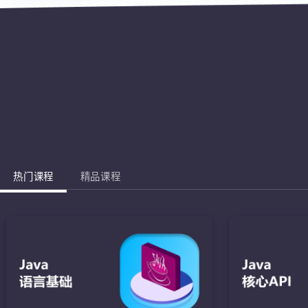
热门课程
精品课程
Jav
完成棋盘的