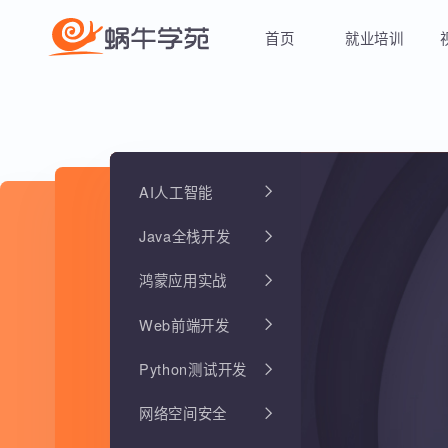
首页
就业培训
AI人工智能
Java全栈开发
鸿蒙应用实战
Web前端开发
Python测试开发
网络空间安全